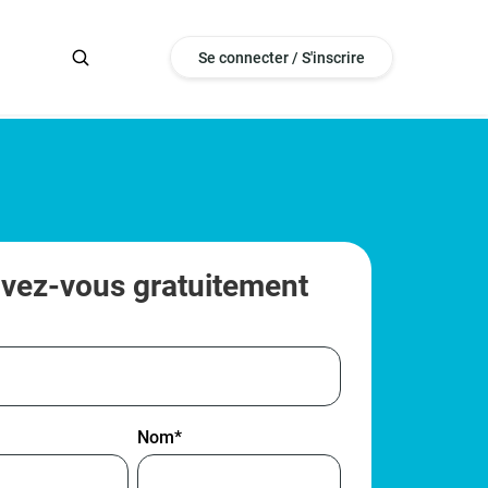
Se connecter / S'inscrire
ivez-vous gratuitement
Nom
*