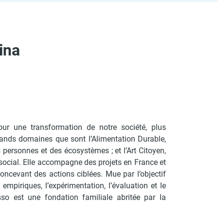
ina
r une transformation de notre société, plus
rands domaines que sont l’Alimentation Durable,
personnes et des écosystèmes ; et l’Art Citoyen,
social. Elle accompagne des projets en France et
ncevant des actions ciblées. Mue par l’objectif
s
empiriques, l’expérimentation, l’évaluation et le
so est une fondation familiale abritée par la