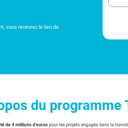
t, vous recevrez le lien de
opos du programme 
 de 4 millions d’euros
pour les projets engagés dans la transit