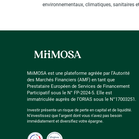
environnementaux, climatiques, sanitaires e
MiiMOSA est une plateforme agréée par l’Autorité
des Marchés Financiers (AMF) en tant que
Prestataire Européen de Services de Financement
Participatif sous le N° FP-2024-5. Elle est
immatriculée auprès de l’ORIAS sous le N°17003251.
Investir présente un risque de perte en capital et de liquidité.
N’investissez que l’argent dont vous n’avez pas besoin
immédiatement et diversifiez votre épargne.