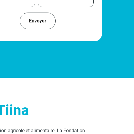
Tiina
ion agricole et alimentaire. La Fondation