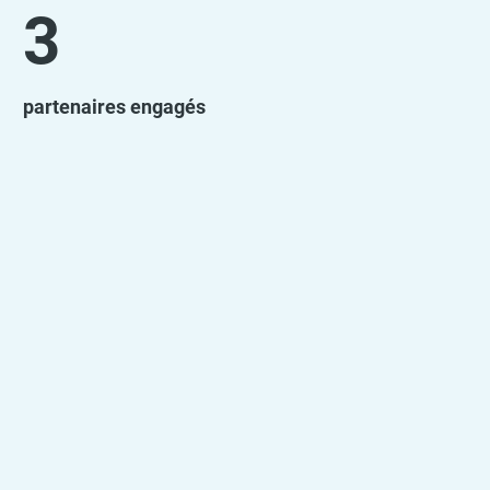
3
partenaires engagés