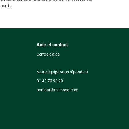
ements.
Aide et contact
Centre d'aide
Notre équipe vous répond au
01 42 70 93 20
bonjour@miimosa.com