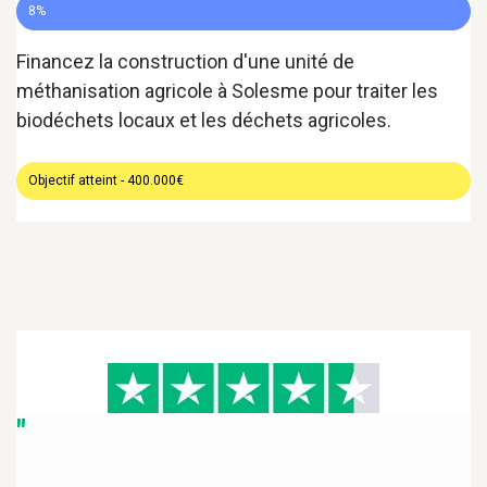
8%
Financez la construction d'une unité de
méthanisation agricole à Solesme pour traiter les
biodéchets locaux et les déchets agricoles.
Objectif atteint - 400.000€
"