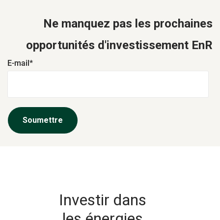
Ne manquez pas les prochaines
opportunités d'investissement EnR
E-mail
*
Investir dans
les énergies