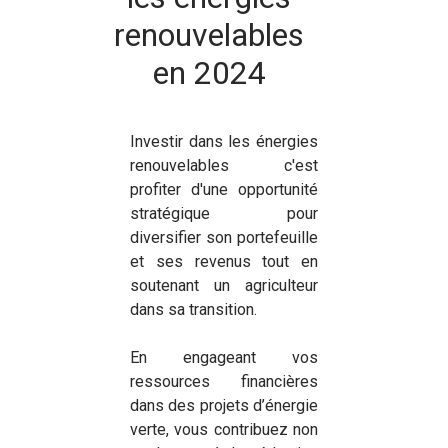
renouvelables
en 2024
Investir dans les énergies
renouvelables c'est
profiter d'une opportunité
stratégique pour
diversifier son portefeuille
et ses revenus tout en
soutenant un agriculteur
dans sa transition.
En engageant vos
ressources financières
dans des projets d’énergie
verte, vous contribuez non