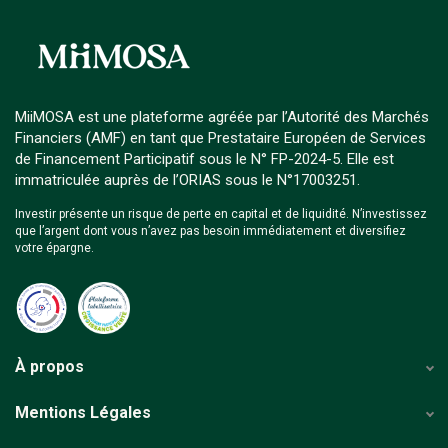
MiiMOSA est une plateforme agréée par l’Autorité des Marchés
Financiers (AMF) en tant que Prestataire Européen de Services
de Financement Participatif sous le N° FP-2024-5. Elle est
immatriculée auprès de l’ORIAS sous le N°17003251.
Investir présente un risque de perte en capital et de liquidité. N’investissez
que l’argent dont vous n’avez pas besoin immédiatement et diversifiez
votre épargne.
À propos
Mentions Légales