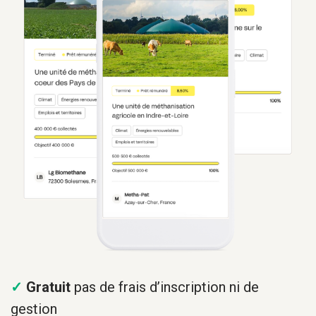
✓
Gratuit
pas de frais d’inscription ni de
gestion