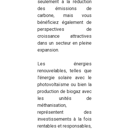
seulement à la réduction
des émissions de
carbone, mais vous
bénéficiez également de
perspectives de
croissance attractives
dans un secteur en pleine
expansion.
Les énergies
renouvelables, telles que
l'énergie solaire avec le
photovoltaïsme ou bien la
production de biogaz avec
les unités de
méthanisation,
représentent des
investissements à la fois
rentables et responsables,