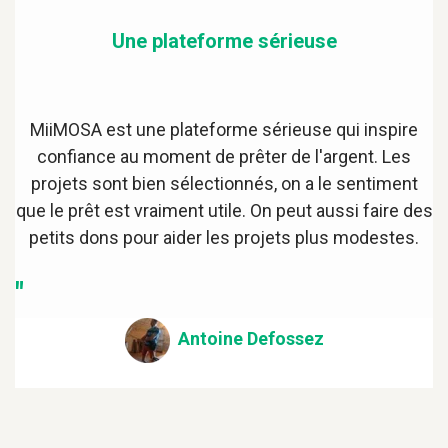
Une plateforme sérieuse
MiiMOSA est une plateforme sérieuse qui inspire
confiance au moment de prêter de l'argent. Les
projets sont bien sélectionnés, on a le sentiment
que le prêt est vraiment utile. On peut aussi faire des
petits dons pour aider les projets plus modestes.
"
Antoine Defossez