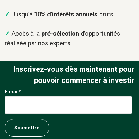
✓
Jusqu’à
10% d'intérêts annuels
bruts
✓
Accès à la
pré-sélection
d’opportunités
réalisée par nos experts
Inscrivez-vous dès maintenant pour
pouvoir commencer à investir
E-mail
*