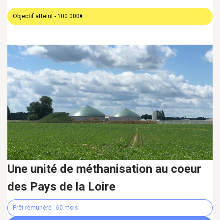
Objectif atteint - 100.000€
Une unité de méthanisation au coeur
des Pays de la Loire
Prêt rémunéré - 60 mois