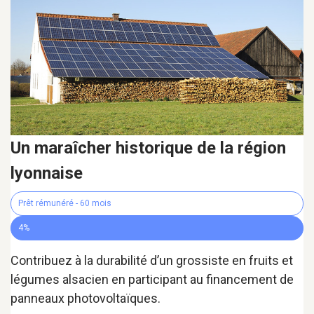
Un maraîcher historique de la région
lyonnaise
Prêt rémunéré - 60 mois
4%
Contribuez à la durabilité d’un grossiste en fruits et
légumes alsacien en participant au financement de
panneaux photovoltaïques.