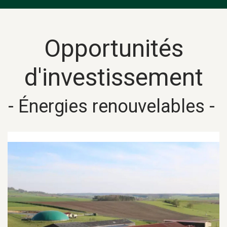
Opportunités
d'investissement
- Énergies renouvelables -