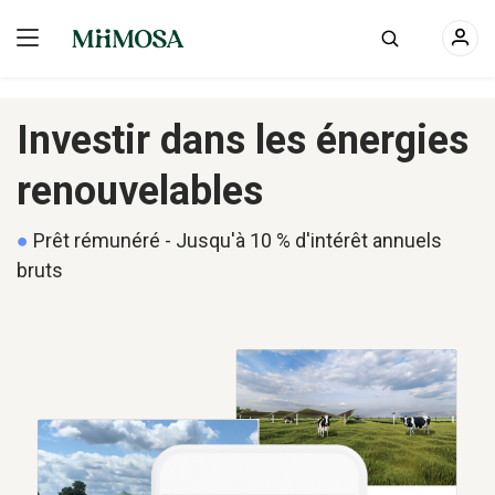
Investir dans les énergies
renouvelables
●
Prêt rémunéré - Jusqu'à 10 % d'intérêt annuels
bruts