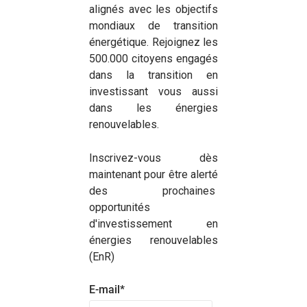
alignés avec les objectifs
mondiaux de transition
énergétique. Rejoignez les
500.000 citoyens engagés
dans la transition en
investissant vous aussi
dans les énergies
renouvelables.
Inscrivez-vous dès
maintenant pour être alerté
des prochaines
opportunités
d'investissement en
énergies renouvelables
(EnR)
E-mail
*