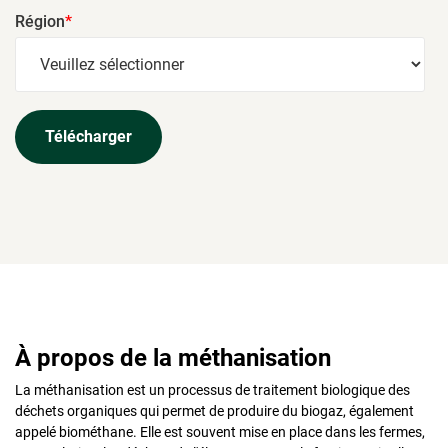
Région
*
À propos de la méthanisation
La méthanisation est un processus de traitement biologique des
déchets organiques qui permet de produire du biogaz, également
appelé biométhane. Elle est souvent mise en place dans les fermes,