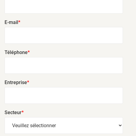
E-mail
*
Téléphone
*
Entreprise
*
Secteur
*