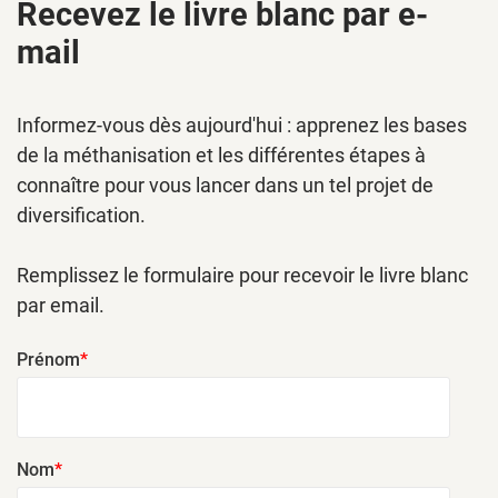
Recevez le livre blanc par e-
mail
Informez-vous dès aujourd'hui : apprenez les bases
de la méthanisation et les différentes étapes à
connaître pour vous lancer dans un tel projet de
diversification.
Remplissez le formulaire pour recevoir le livre blanc
par email.
Prénom
*
Nom
*