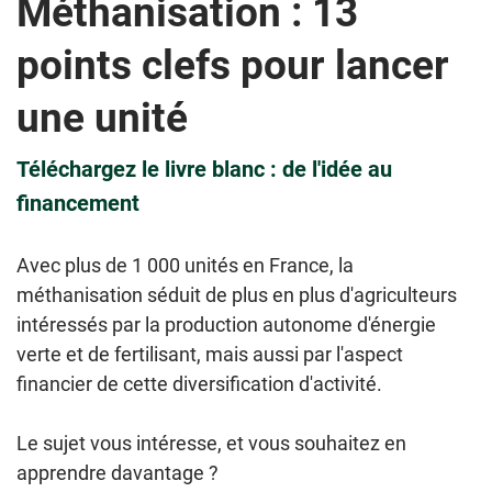
Méthanisation : 13
points clefs pour lancer
une unité
Téléchargez le livre blanc : de l'idée au
financement
Avec plus de 1 000 unités en France, la
méthanisation séduit de plus en plus d'agriculteurs
intéressés par la production autonome d'énergie
verte et de fertilisant, mais aussi par l'aspect
financier de cette diversification d'activité.
Le sujet vous intéresse, et vous souhaitez en
apprendre davantage ?