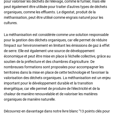
pour valoriser les déchets de l'élevage, comme le fumier, mais elle
peut également être utilisée pour traiter d'autres types de déchets
organiques, comme les effluents. Le digestat, produit de la
méthanisation, peut être utilisé comme engrais naturel pour les
cultures.
La méthanisation est considérée comme une solution responsable
pour la gestion des déchets organiques, car elle permet de réduire
l'impact sur l'environnement en limitant les émissions de gaz à effet
de serre. Elle est également une source de développement
économique et peut être mise en place à l'échelle collective, grâce au
soutien de la préfecture et des chambres d'agriculture. De
nombreuses formations sont proposées pour accompagner les
territoires dans la mise en place de cette technologie et favoriser la
valorisation des déchets organiques. La méthanisation est un enjeu
important pour le développement durable et la transition
énergétique, car elle permet de produire de l'électricité et de la
chaleur de manière renouvelable et de valoriser les matières
organiques de manière naturelle.
Découvrez-en davantage dans notre livre blanc "
13 points clés pour