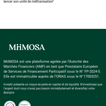
lancer son unité de méthanisation
"
MiiMOSA est une plateforme agréée par l’Autorité des
Marchés Financiers (AMF) en tant que Prestataire Européen
de Services de Financement Participatif sous le N° FP-2024-5.
Elle est immatriculée auprès de l’ORIAS sous le N°17003251.
Investir présente un risque de perte en capital et de liquidité. N’investissez que
l’argent dont vous n’avez pas besoin immédiatement et diversifiez votre
épargne.