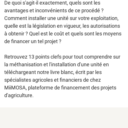
De quoi s'agit-il exactement, quels sont les
avantages et inconvénients de ce procédé ?
Comment installer une unité sur votre exploitation,
quelle est la législation en vigueur, les autorisations
à obtenir ? Quel est le coût et quels sont les moyens
de financer un tel projet ?
Retrouvez 13 points clefs pour tout comprendre sur
la méthanisation et l'installation d'une unité en
téléchargeant notre livre blanc, écrit par les
spécialistes agricoles et financiers de chez
MiiMOSA, plateforme de financement des projets
d'agriculture.