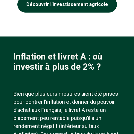
Découvrir l'investissement agricole
Inflation et livret A : où
investir à plus de 2% ?
Bien que plusieurs mesures aient été prises
pour contrer l’inflation et donner du pouvoir
d’achat aux Français, le livret A reste un
placement peu rentable puisqu’il a un
rendement négatif (inférieur au taux