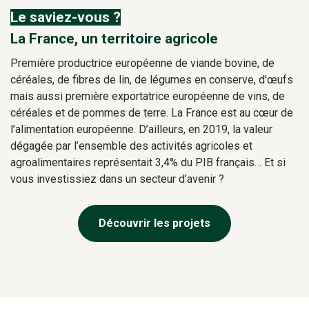
Le saviez-vous ?
La France, un territoire agricole
Première productrice européenne de viande bovine, de
céréales, de fibres de lin, de légumes en conserve, d'œufs
mais aussi première exportatrice européenne de vins, de
céréales et de pommes de terre. La France est au cœur de
l’alimentation européenne. D’ailleurs, en 2019, la valeur
dégagée par l’ensemble des activités agricoles et
agroalimentaires représentait 3,4% du PIB français… Et si
vous investissiez dans un secteur d’avenir ?
Découvrir les projets