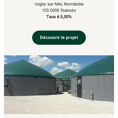
Isigny-sur-Mer, Normandie
105 000€ financés
Taux à 5,00%
Découvrir le projet