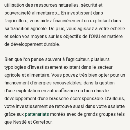
utilisation des ressources naturelles, sécurité et
souveraineté alimentaires… En investissant dans
l'agriculture, vous aidez financièrement un exploitant dans
sa transition agricole. De plus, vous agissez à votre échelle
et selon vos moyens sur les objectifs de l’ONU en matière
de développement durable.
Bien que l’on pense souvent à l’agriculteur, plusieurs
typologies d’investissement existent dans le secteur
agricole et alimentaire. Vous pouvez très bien opter pour un
financement d’énergies renouvelables, dans la gestion
d’une exploitation en autosuffisance ou bien dans le
développement d’une brasserie écoresponsable. D’ailleurs,
votre investissement se retrouve aussi dans votre assiette
grâce aux
partenariats
montés avec de grands groupes tels
que Nestlé et Carrefour.