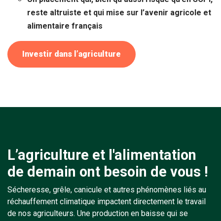
reste altruiste et qui mise sur l’avenir agricole et
alimentaire français
Investir dans l’agriculture
L’agriculture et l'alimentation
de demain ont besoin de vous !
Sécheresse, grêle, canicule et autres phénomènes liés au
réchauffement climatique impactent directement le travail
de nos agriculteurs. Une production en baisse qui se