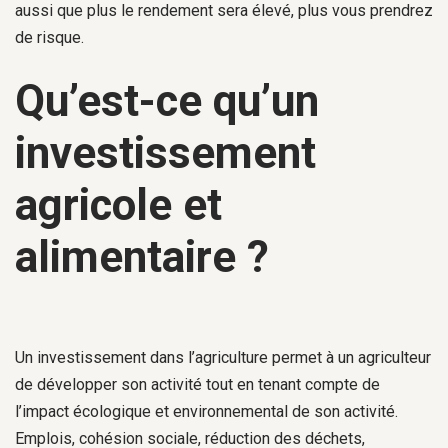
aussi que plus le rendement sera élevé, plus vous prendrez
de risque.
Qu’est-ce qu’un
investissement
agricole et
alimentaire ?
Un investissement dans l’agriculture permet à un agriculteur
de développer son activité tout en tenant compte de
l’impact écologique et environnemental de son activité.
Emplois, cohésion sociale, réduction des déchets,