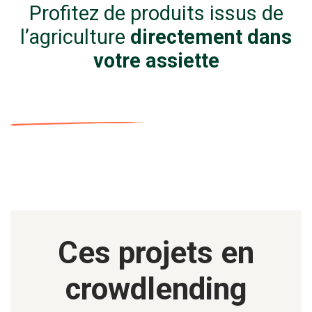
Profitez de produits issus de
l’agriculture
directement dans
votre assiette
Ces projets en
crowdlending