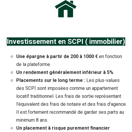
Investissement en SCPI ( immobilier)
Une épargne à partir de 200 à 1000 €
en fonction
de la plateforme
Un rendement généralement inférieur à 5%
Placements sur le long terme :
Les plus-values
des SCPI sont imposées comme un appartement
locatif traditionnel. Les frais de sortie représentant
l'équivalent des frais de notaire et des frais d'agence.
Il est fortement recommandé de garder ses parts au
minimum 8 ans.
Un placement à risque purement financier