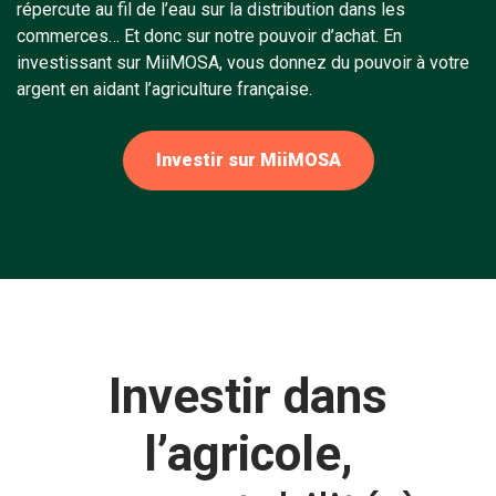
répercute au fil de l’eau sur la distribution dans les
commerces… Et donc sur notre pouvoir d’achat. En
investissant sur MiiMOSA, vous donnez du pouvoir à votre
argent en aidant l’agriculture française.
Investir sur MiiMOSA
Investir dans
l’agricole,