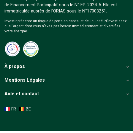
de Financement Participatif sous le N° FP-2024-5. Elle est
immatriculée auprès de l’ORIAS sous le N°17003251.
Investir présente un risque de perte en capital et de liquidité. N’investissez
que l’argent dont vous n’avez pas besoin immédiatement et diversifiez
votre épargne.
À propos
Mentions Légales
Aide et contact
FR
BE