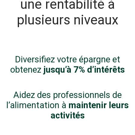
une rentabilité à
plusieurs niveaux
Diversifiez votre épargne et
obtenez
jusqu’à 7% d’intérêts
Aidez des professionnels de
l’alimentation à
maintenir leurs
activités