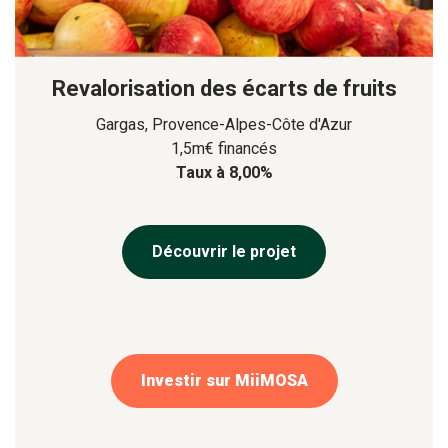
Revalorisation des écarts de fruits
Gargas, Provence-Alpes-Côte d'Azur
1,5m€ financés
Taux à 8,00%
Découvrir le projet
Investir sur MiiMOSA