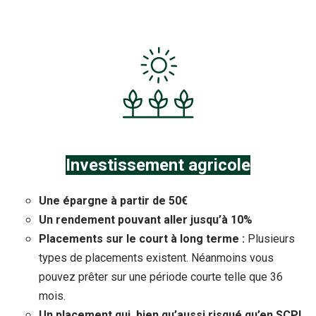
Investissement agricole
Une épargne à partir de 50€
Un rendement pouvant aller jusqu’à 10%
Placements sur le court à long terme :
Plusieurs
types de placements existent. Néanmoins vous
pouvez prêter sur une période courte telle que 36
mois.
Un placement qui, bien qu’aussi risqué qu’en SCPI,