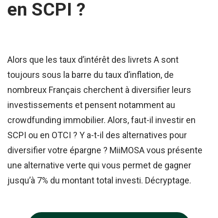
en SCPI ?
Alors que les taux d’intérêt des livrets A sont
toujours sous la barre du taux d’inflation, de
nombreux Français cherchent à diversifier leurs
investissements et pensent notamment au
crowdfunding immobilier. Alors, faut-il investir en
SCPI ou en OTCI ? Y a-t-il des alternatives pour
diversifier votre épargne ? MiiMOSA vous présente
une alternative verte qui vous permet de gagner
jusqu’à 7% du montant total investi. Décryptage.