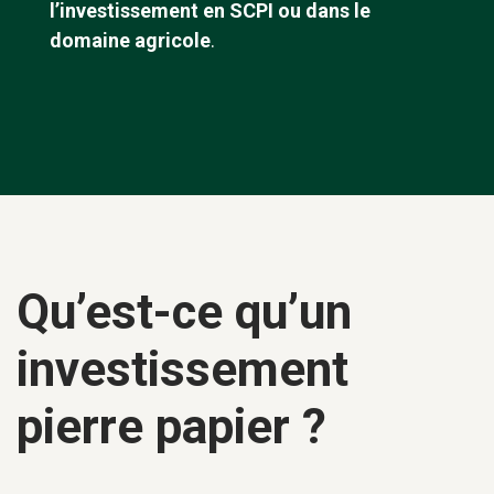
l’investissement en SCPI ou dans le
domaine agricole
.
Qu’est-ce qu’un
investissement
pierre papier ?