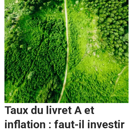
Taux du livret A et
inflation : faut-il investir