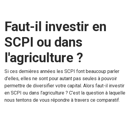
Faut-il investir en
SCPI ou dans
l'agriculture ?
Si ces dernières années les SCPI font beaucoup parler
d’elles, elles ne sont pour autant pas seules à pouvoir
permettre de diversifier votre capital. Alors faut-il investir
en SCPI ou dans l’agriculture ? C’est la question à laquelle
nous tentons de vous répondre à travers ce comparatif.