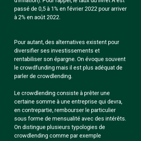
d’inflation). Pour rappel, le taux du livret A est
passé de 0,5 à 1% en février 2022 pour arriver
à 2% en août 2022.
Pour autant, des alternatives existent pour
diversifier ses investissements et
rentabiliser son épargne. On évoque souvent
le crowdfunding mais il est plus adéquat de
parler de crowdlending.
Le crowdlending consiste à prêter une
certaine somme à une entreprise qui devra,
en contrepartie, rembourser le particulier
sous forme de mensualité avec des intérêts.
On distingue plusieurs typologies de
crowdlending comme par exemple