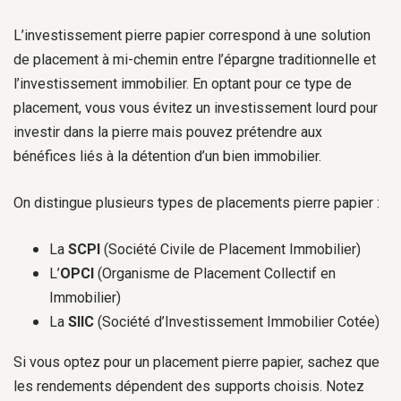
L’investissement pierre papier correspond à une solution
de placement à mi-chemin entre l’épargne traditionnelle et
l’investissement immobilier. En optant pour ce type de
placement, vous vous évitez un investissement lourd pour
investir dans la pierre mais pouvez prétendre aux
bénéfices liés à la détention d’un bien immobilier.
On distingue plusieurs types de placements pierre papier :
La
SCPI
(Société Civile de Placement Immobilier)
L’
OPCI
(Organisme de Placement Collectif en
Immobilier)
La
SIIC
(Société d’Investissement Immobilier Cotée)
Si vous optez pour un placement pierre papier, sachez que
les rendements dépendent des supports choisis. Notez