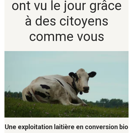
ont vu le jour grâce
à des citoyens
comme vous
Une exploitation laitière en conversion bio