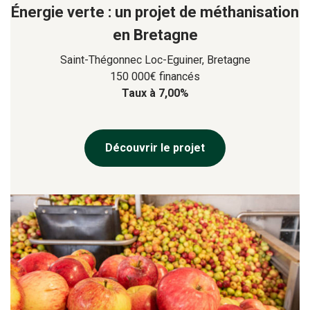
Énergie verte : un projet de méthanisation
en Bretagne
Saint-Thégonnec Loc-Eguiner, Bretagne
150 000€ financés
Taux à 7,00%
Découvrir le projet