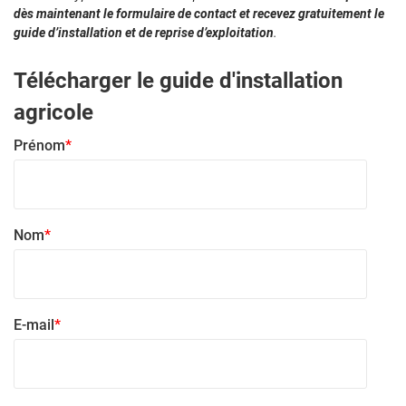
dès maintenant le formulaire de contact et recevez gratuitement le
guide d’installation et de reprise d’exploitation
.
Télécharger le guide d'installation
agricole
Prénom
*
Nom
*
E-mail
*