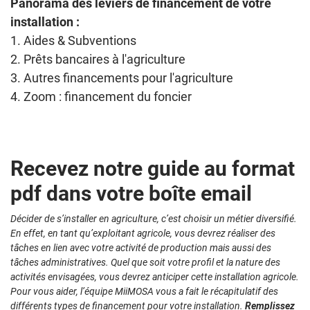
Panorama des leviers de financement de votre
installation :
1. Aides & Subventions
2. Prêts bancaires à l'agriculture
3. Autres financements pour l'agriculture
4. Zoom : financement du foncier
Recevez notre guide au format
pdf dans votre boîte email
Décider de s’installer en agriculture, c’est choisir un métier diversifié.
En effet, en tant qu’exploitant agricole, vous devrez réaliser des
tâches en lien avec votre activité de production mais aussi des
tâches administratives. Quel que soit votre profil et la nature des
activités envisagées, vous devrez anticiper cette installation agricole.
Pour vous aider, l’équipe MiiMOSA vous a fait le récapitulatif des
différents types de financement pour votre installation.
Remplissez