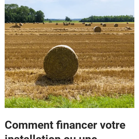
Comment financer votre