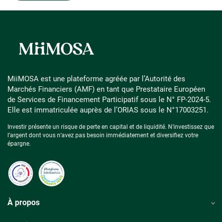
MiiMOSA est une plateforme agréée par l’Autorité des
Marchés Financiers (AMF) en tant que Prestataire Européen
de Services de Financement Participatif sous le N° FP-2024-5.
Elle est immatriculée auprès de l’ORIAS sous le N°17003251.
Investir présente un risque de perte en capital et de liquidité. N’investissez que
l’argent dont vous n’avez pas besoin immédiatement et diversifiez votre
épargne.
À propos