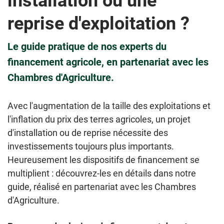
installation ou une
reprise d'exploitation ?
Le guide pratique de nos experts du
financement agricole, en partenariat avec les
Chambres d'Agriculture.
Avec l'augmentation de la taille des exploitations et
l'inflation du prix des terres agricoles, un projet
d'installation ou de reprise nécessite des
investissements toujours plus importants.
Heureusement les dispositifs de financement se
multiplient : découvrez-les en détails dans notre
guide, réalisé en partenariat avec les Chambres
d'Agriculture.