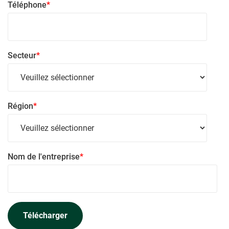
Téléphone
*
Secteur
*
Région
*
Nom de l'entreprise
*