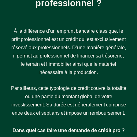
professionnel ?
À la différence d’un emprunt bancaire classique, le
prêt professionnel est un crédit qui est exclusivement
réservé aux professionnels. D’une manière générale,
il permet au professionnel de financer sa trésorerie,
le terrain et l’immobilier ainsi que le matériel
nécessaire à la production.
Par ailleurs, cette typologie de crédit couvre la totalité
ou une partie du montant global de votre
investissement. Sa durée est généralement comprise
entre deux et sept ans et impose un remboursement.
Dans quel cas faire une demande de crédit pro ?