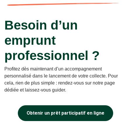
Besoin d’un
emprunt
professionnel ?
Profitez dès maintenant d’un accompagnement
personnalisé dans le lancement de votre collecte. Pour
cela, rien de plus simple : rendez-vous sur notre page
dédiée et laissez-vous guider.
Obtenir un prêt participatif en ligne