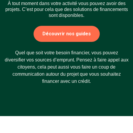
À tout moment dans votre activité vous pouvez avoir des
projets. C’est pour cela que des solutions de financements
sont disponibles.
Découvrir nos guides
Quel que soit votre besoin financier, vous pouvez
diversifier vos sources d’emprunt. Pensez à faire appel aux
citoyens, cela peut aussi vous faire un coup de
communication autour du projet que vous souhaitez
financer avec un crédit.