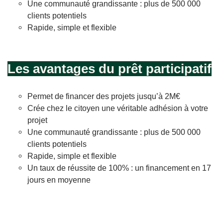
Une communauté grandissante : plus de 500 000
clients potentiels
Rapide, simple et flexible
Les avantages du prêt participatif
Permet de financer des projets jusqu’à 2M€
Crée chez le citoyen une véritable adhésion à votre
projet
Une communauté grandissante : plus de 500 000
clients potentiels
Rapide, simple et flexible
Un taux de réussite de 100% : un financement en 17
jours en moyenne