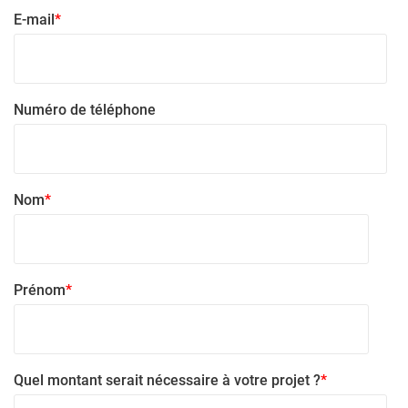
E-mail
*
Numéro de téléphone
Nom
*
Prénom
*
Quel montant serait nécessaire à votre projet ?
*