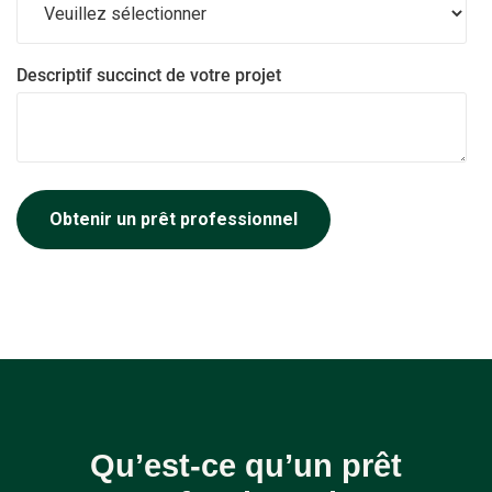
Descriptif succinct de votre projet
Qu’est-ce qu’un prêt