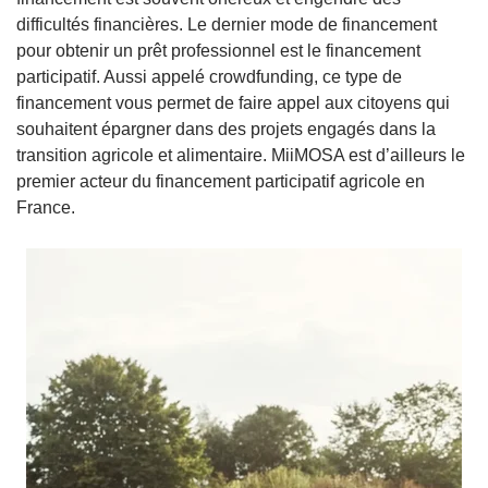
difficultés financières. Le dernier mode de financement
pour obtenir un prêt professionnel est le financement
participatif. Aussi appelé crowdfunding, ce type de
financement vous permet de faire appel aux citoyens qui
souhaitent épargner dans des projets engagés dans la
transition agricole et alimentaire. MiiMOSA est d’ailleurs le
premier acteur du financement participatif agricole en
France.